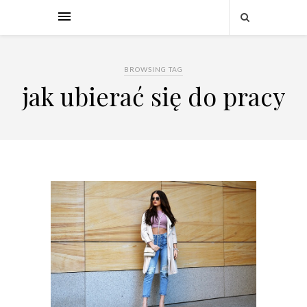
BROWSING TAG
jak ubierać się do pracy