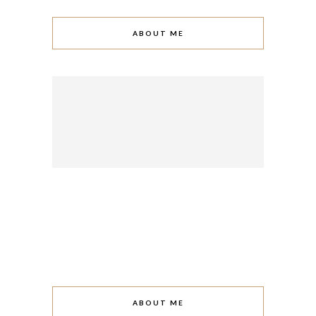
ABOUT ME
ABOUT ME