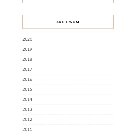
ARCHIWUM
2020
2019
2018
2017
2016
2015
2014
2013
2012
2011