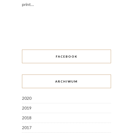
print…
FACEBOOK
ARCHIWUM
2020
2019
2018
2017