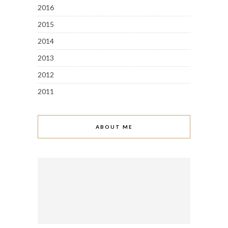
2016
2015
2014
2013
2012
2011
ABOUT ME