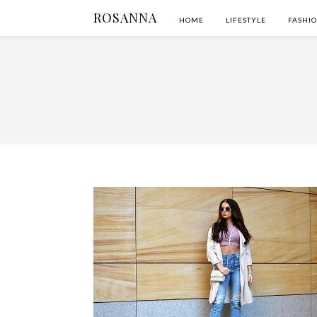
ROSANNA
HOME
LIFESTYLE
FASHI