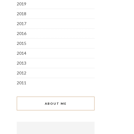
2019
2018
2017
2016
2015
2014
2013
2012
2011
ABOUT ME