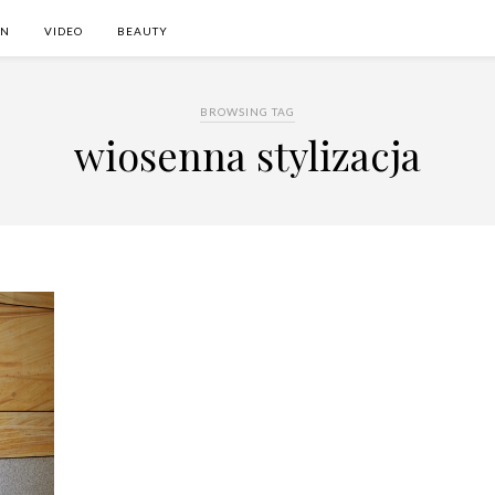
ON
VIDEO
BEAUTY
BROWSING TAG
wiosenna stylizacja