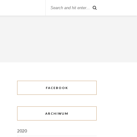
FACEBOOK
ARCHIWUM
2020