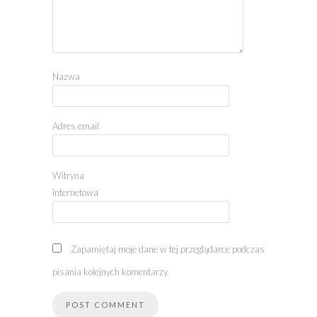
Nazwa
Adres email
Witryna
internetowa
Zapamiętaj moje dane w tej przeglądarce podczas
pisania kolejnych komentarzy.