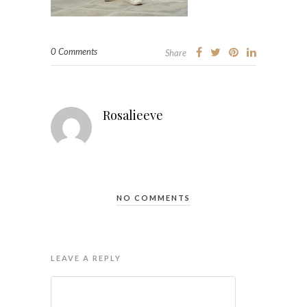
0 Comments
Share
Rosalieeve
NO COMMENTS
LEAVE A REPLY