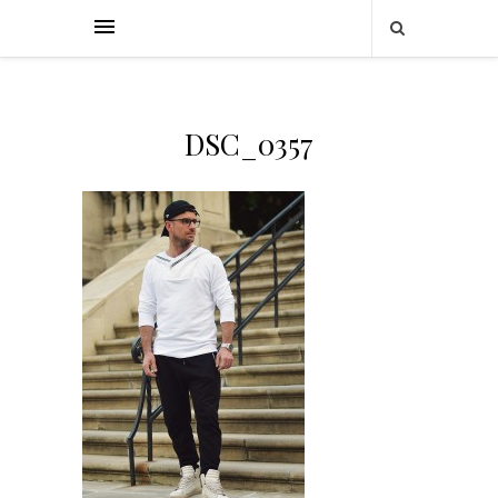
DSC_0357