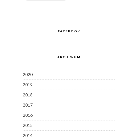
FACEBOOK
ARCHIWUM
2020
2019
2018
2017
2016
2015
2014