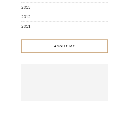
2013
2012
2011
ABOUT ME