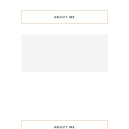
ABOUT ME
ABOUT ME