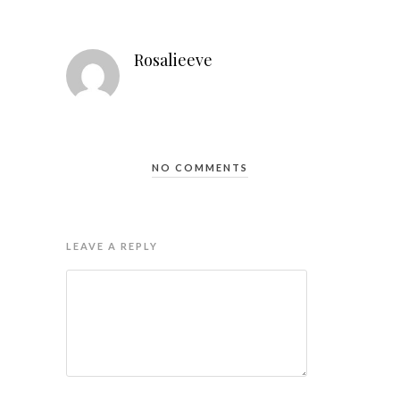
Rosalieeve
NO COMMENTS
LEAVE A REPLY