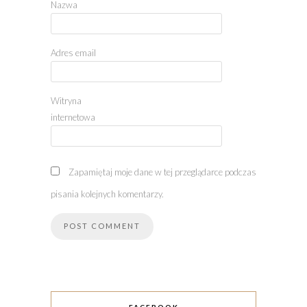
Nazwa
Adres email
Witryna
internetowa
Zapamiętaj moje dane w tej przeglądarce podczas
pisania kolejnych komentarzy.