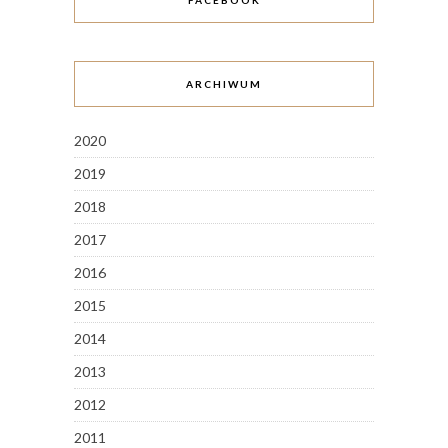
FACEBOOK
ARCHIWUM
2020
2019
2018
2017
2016
2015
2014
2013
2012
2011