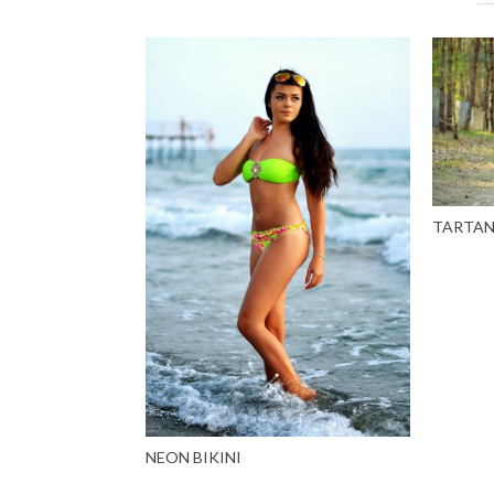
TARTAN 
NEON BIKINI