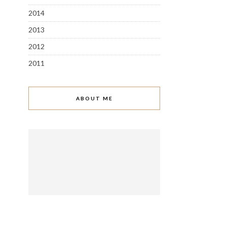
2014
2013
2012
2011
ABOUT ME