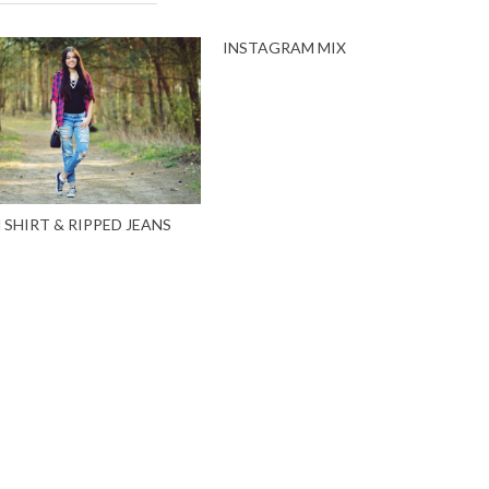
INSTAGRAM MIX
SHIRT & RIPPED JEANS