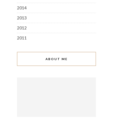
2014
2013
2012
2011
ABOUT ME