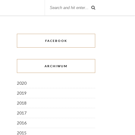
FACEBOOK
ARCHIWUM
2020
2019
2018
2017
2016
2015