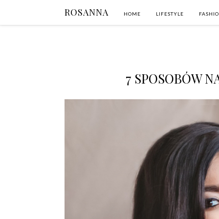
ROSANNA
HOME
LIFESTYLE
FASHI
7 SPOSOBÓW NA