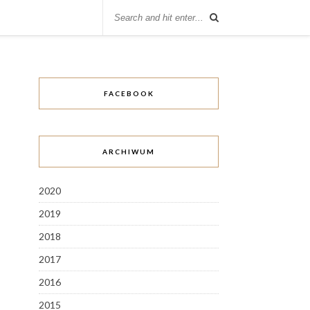
FACEBOOK
ARCHIWUM
2020
2019
2018
2017
2016
2015