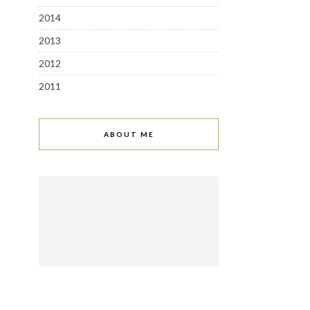
2014
2013
2012
2011
ABOUT ME