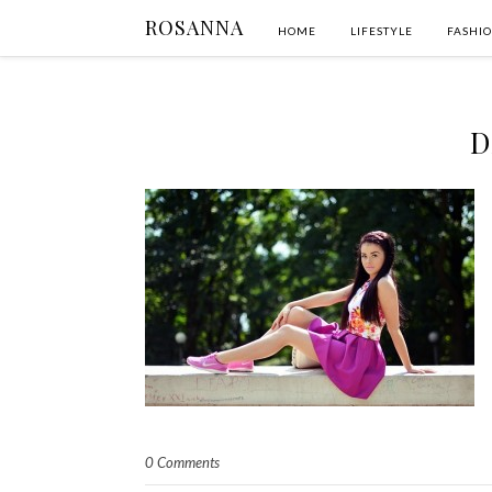
ROSANNA
HOME
LIFESTYLE
FASHI
D
0 Comments