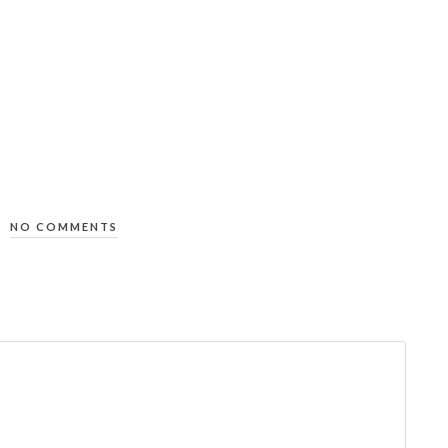
NO COMMENTS