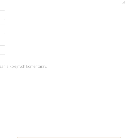
sania kolejnych komentarzy.