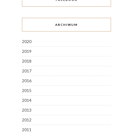
ARCHIWUM
2020
2019
2018
2017
2016
2015
2014
2013
2012
2011