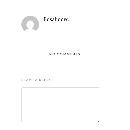
Rosalieeve
NO COMMENTS
LEAVE A REPLY