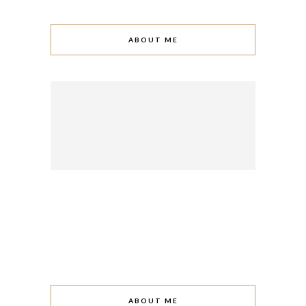
ABOUT ME
ABOUT ME