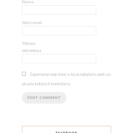
Nazwa
Adres email
Witryna
internetowa
Zapamiętaj moje dane w tej przeglądarce podczas
pisania kolejnych komentarzy.
FACEBOOK