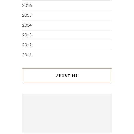
2016
2015
2014
2013
2012
2011
ABOUT ME