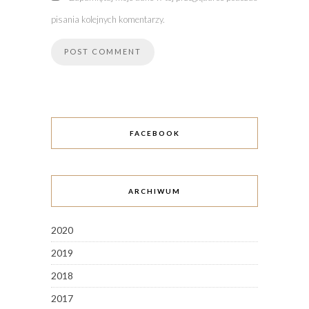
pisania kolejnych komentarzy.
FACEBOOK
ARCHIWUM
2020
2019
2018
2017