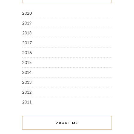
2020
2019
2018
2017
2016
2015
2014
2013
2012
2011
ABOUT ME