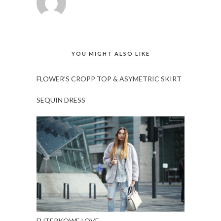
YOU MIGHT ALSO LIKE
FLOWER’S CROPP TOP & ASYMETRIC SKIRT
SEQUIN DRESS
FUTERKOWE LOVE