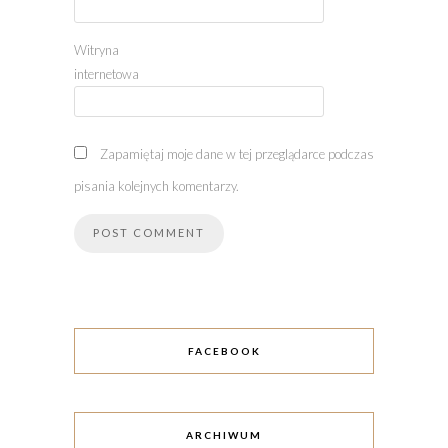
Witryna
internetowa
Zapamiętaj moje dane w tej przeglądarce podczas
pisania kolejnych komentarzy.
FACEBOOK
ARCHIWUM