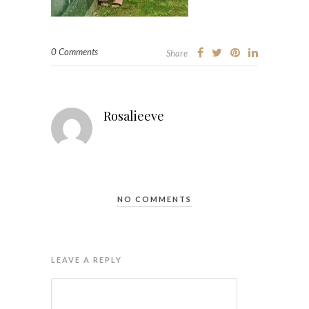
0 Comments
Share
Rosalieeve
NO COMMENTS
LEAVE A REPLY