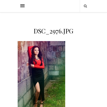
DSC_2976.JPG