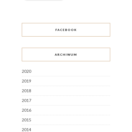
FACEBOOK
ARCHIWUM
2020
2019
2018
2017
2016
2015
2014