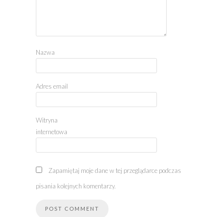
Nazwa
Adres email
Witryna
internetowa
Zapamiętaj moje dane w tej przeglądarce podczas
pisania kolejnych komentarzy.