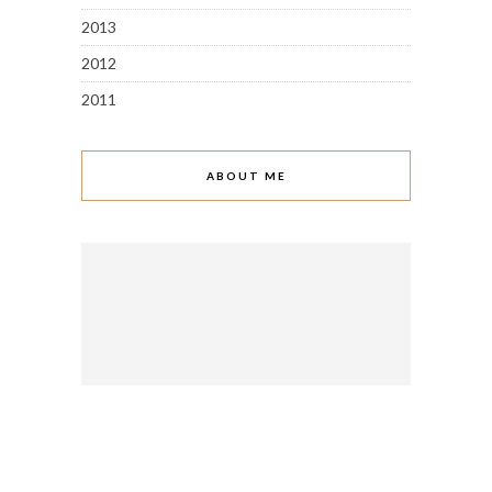
2013
2012
2011
ABOUT ME