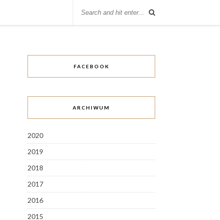
FACEBOOK
ARCHIWUM
2020
2019
2018
2017
2016
2015