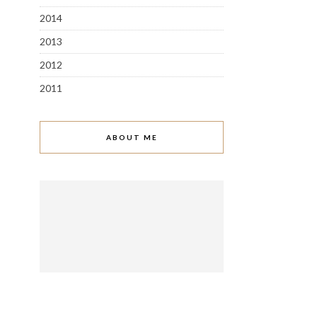
2014
2013
2012
2011
ABOUT ME