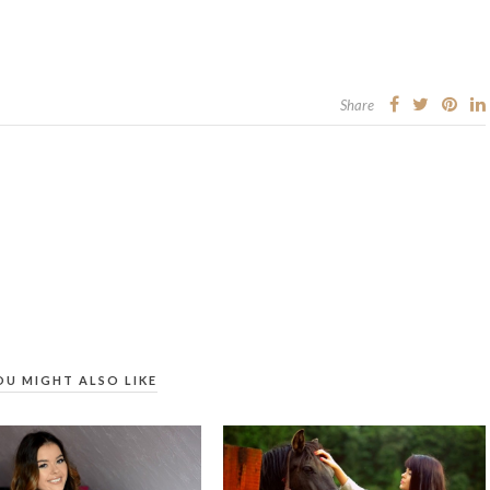
Share
OU MIGHT ALSO LIKE