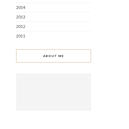
2014
2013
2012
2011
ABOUT ME