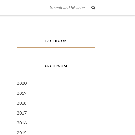
FACEBOOK
ARCHIWUM
2020
2019
2018
2017
2016
2015