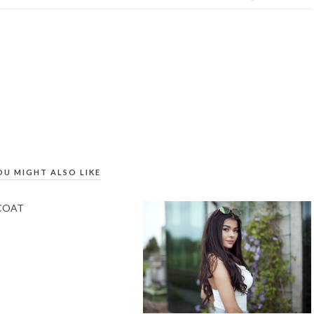
OU MIGHT ALSO LIKE
COAT