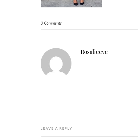
0 Comments
Rosalieeve
LEAVE A REPLY