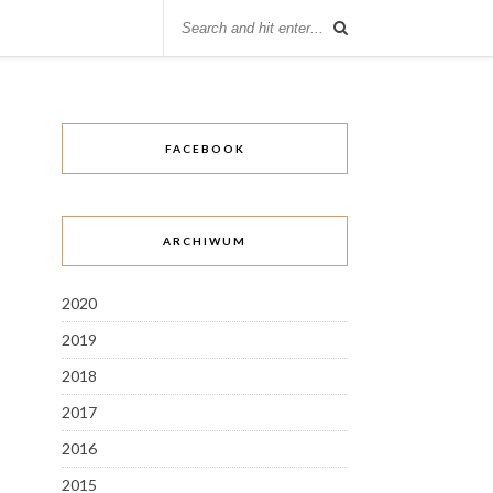
FACEBOOK
ARCHIWUM
2020
2019
2018
2017
2016
2015