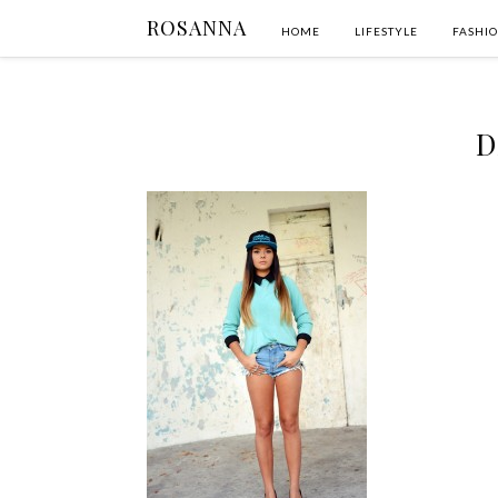
ROSANNA
HOME
LIFESTYLE
FASHI
D