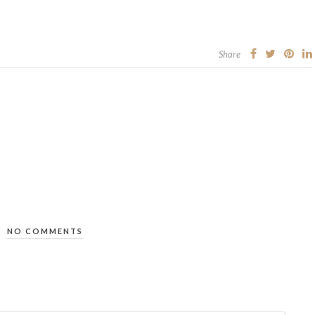
Share
NO COMMENTS