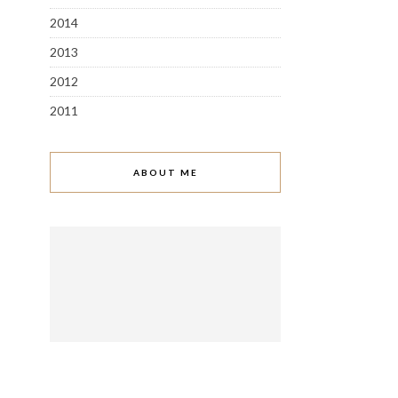
2014
2013
2012
2011
ABOUT ME