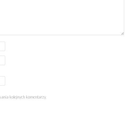
sania kolejnych komentarzy.