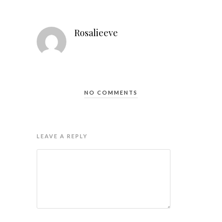
Rosalieeve
NO COMMENTS
LEAVE A REPLY