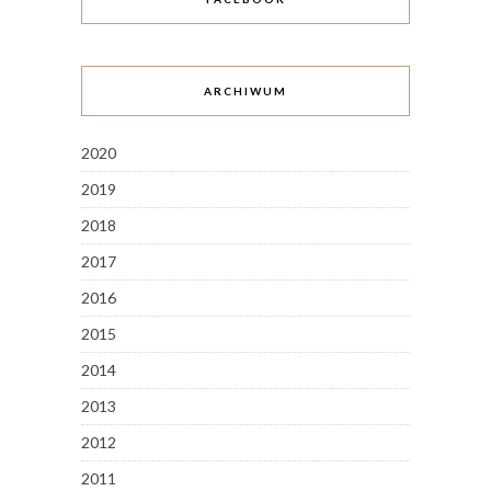
ARCHIWUM
2020
2019
2018
2017
2016
2015
2014
2013
2012
2011