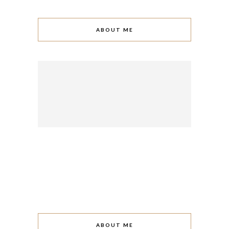
ABOUT ME
ABOUT ME