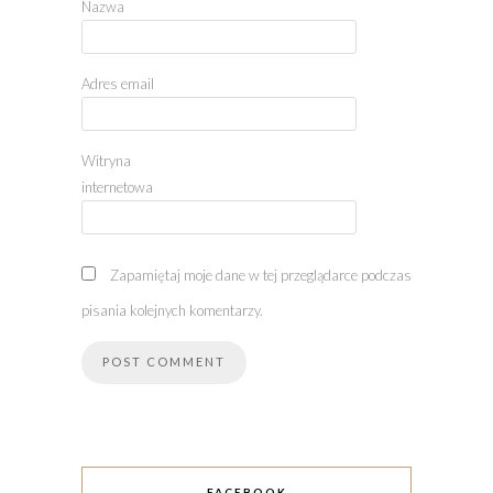
Nazwa
Adres email
Witryna
internetowa
Zapamiętaj moje dane w tej przeglądarce podczas
pisania kolejnych komentarzy.
FACEBOOK