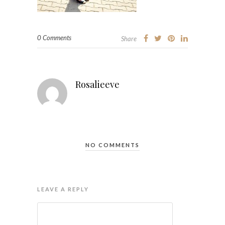
0 Comments
Share
Rosalieeve
NO COMMENTS
LEAVE A REPLY