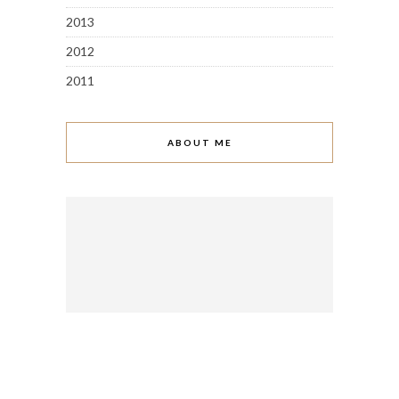
2013
2012
2011
ABOUT ME