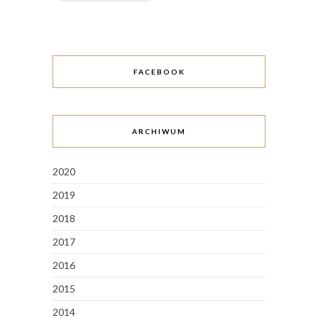
FACEBOOK
ARCHIWUM
2020
2019
2018
2017
2016
2015
2014