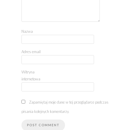
Nazwa
Adres email
Witryna
internetowa
Zapamiętaj moje dane w tej przeglądarce podczas
pisania kolejnych komentarzy.