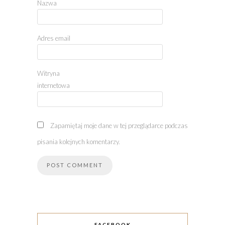
Nazwa
Adres email
Witryna
internetowa
Zapamiętaj moje dane w tej przeglądarce podczas
pisania kolejnych komentarzy.
FACEBOOK