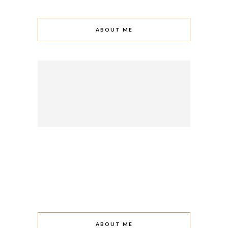
ABOUT ME
ABOUT ME