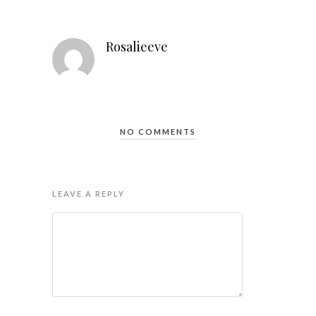
Rosalieeve
NO COMMENTS
LEAVE A REPLY