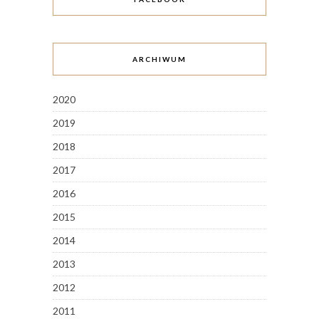
ARCHIWUM
2020
2019
2018
2017
2016
2015
2014
2013
2012
2011