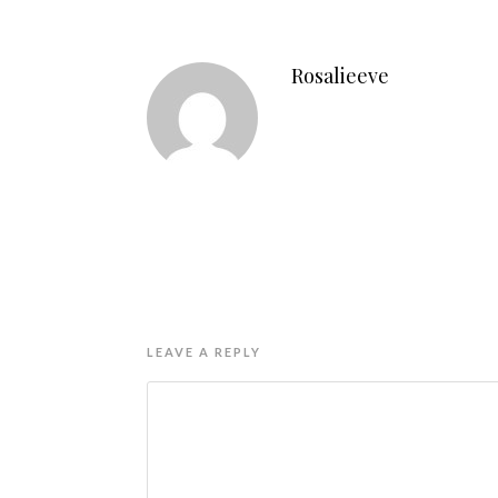
Rosalieeve
LEAVE A REPLY