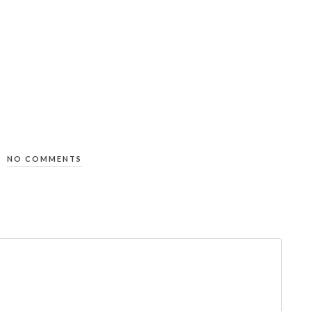
NO COMMENTS