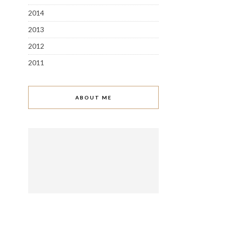
2014
2013
2012
2011
ABOUT ME