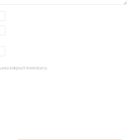
sania kolejnych komentarzy.