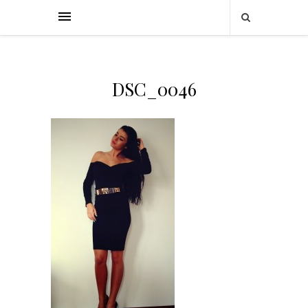
DSC_0046