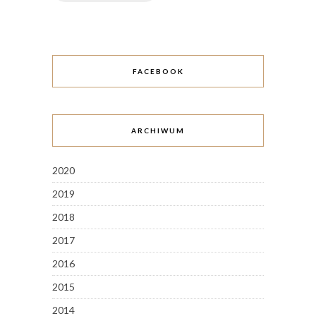
FACEBOOK
ARCHIWUM
2020
2019
2018
2017
2016
2015
2014