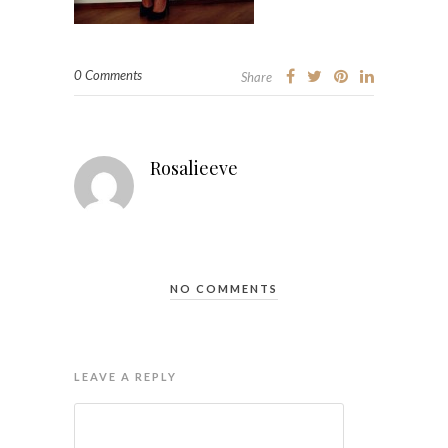
0 Comments
Share
Rosalieeve
NO COMMENTS
LEAVE A REPLY