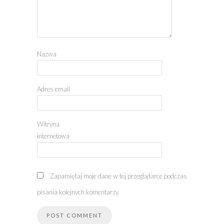
Nazwa
Adres email
Witryna
internetowa
Zapamiętaj moje dane w tej przeglądarce podczas
pisania kolejnych komentarzy.