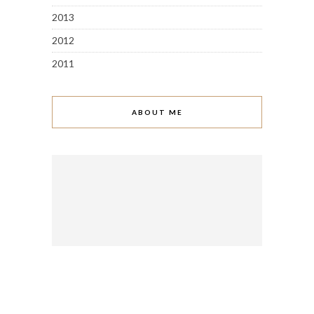
2013
2012
2011
ABOUT ME