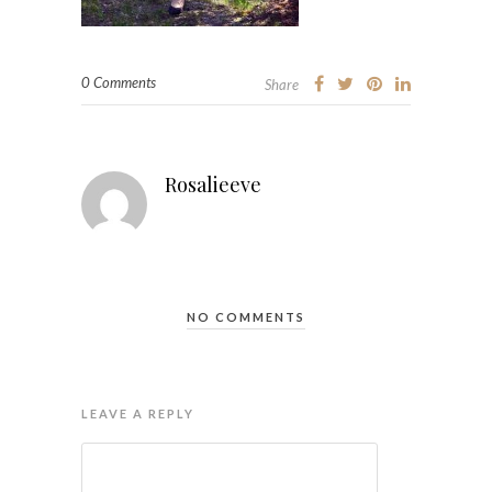
0 Comments
Share
Rosalieeve
NO COMMENTS
LEAVE A REPLY