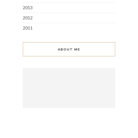
2013
2012
2011
ABOUT ME