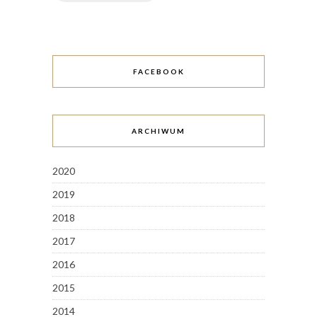
FACEBOOK
ARCHIWUM
2020
2019
2018
2017
2016
2015
2014