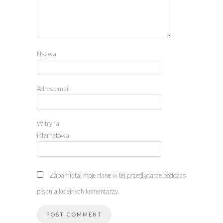
Nazwa
Adres email
Witryna
internetowa
Zapamiętaj moje dane w tej przeglądarce podczas
pisania kolejnych komentarzy.