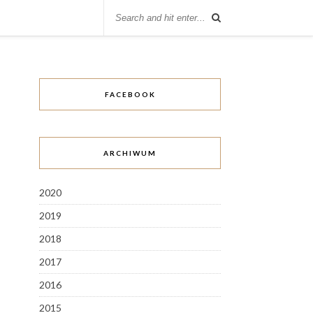
FACEBOOK
ARCHIWUM
2020
2019
2018
2017
2016
2015