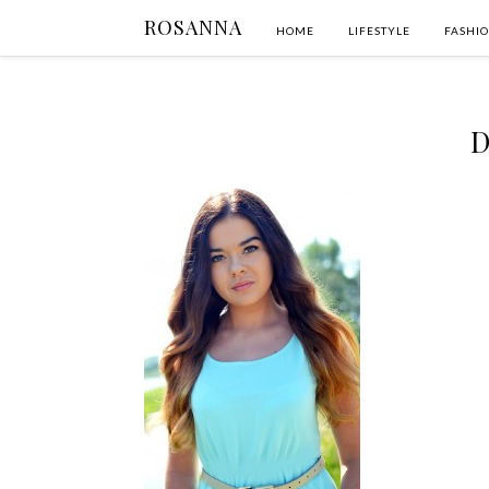
ROSANNA
HOME
LIFESTYLE
FASHI
D