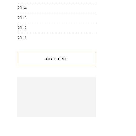
2014
2013
2012
2011
ABOUT ME