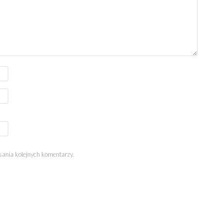
sania kolejnych komentarzy.