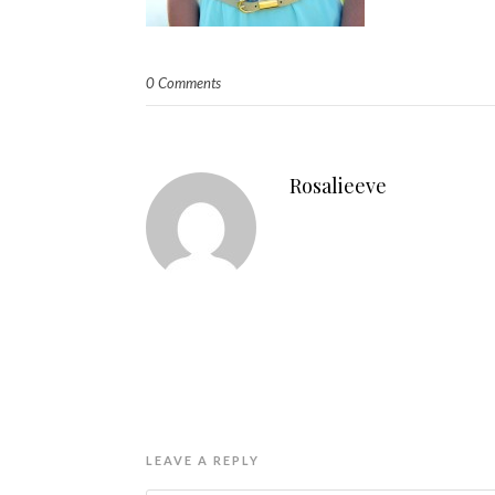
0 Comments
Rosalieeve
LEAVE A REPLY