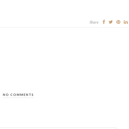
Share
NO COMMENTS