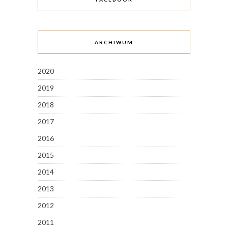
ARCHIWUM
2020
2019
2018
2017
2016
2015
2014
2013
2012
2011