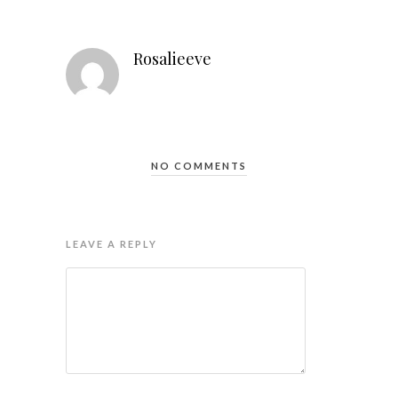
Rosalieeve
NO COMMENTS
LEAVE A REPLY