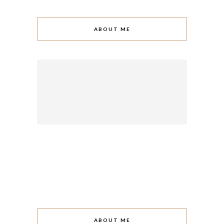
ABOUT ME
ABOUT ME