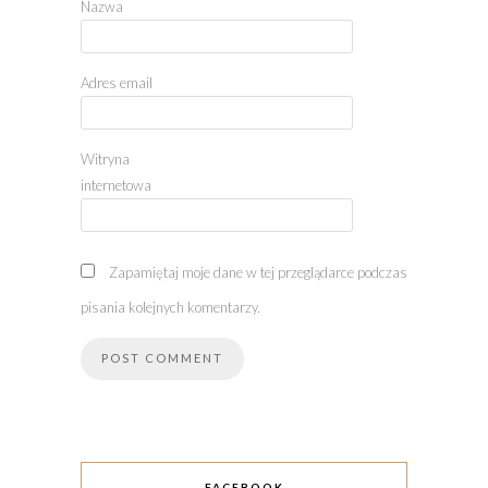
Nazwa
Adres email
Witryna
internetowa
Zapamiętaj moje dane w tej przeglądarce podczas
pisania kolejnych komentarzy.
FACEBOOK