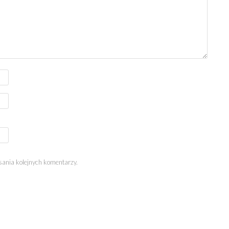
sania kolejnych komentarzy.