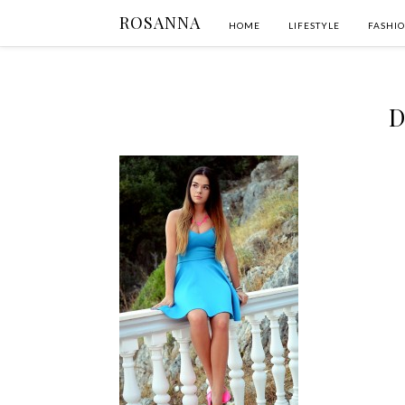
ROSANNA
HOME
LIFESTYLE
FASHI
D