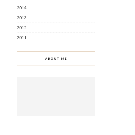
2014
2013
2012
2011
ABOUT ME