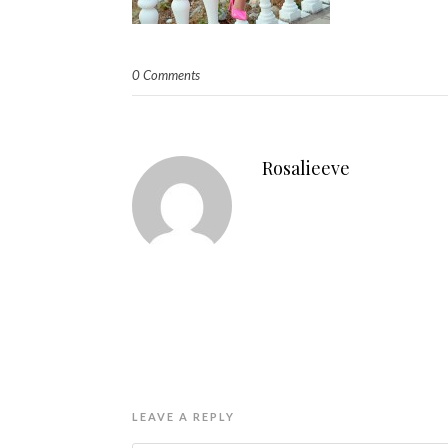
0 Comments
Rosalieeve
LEAVE A REPLY