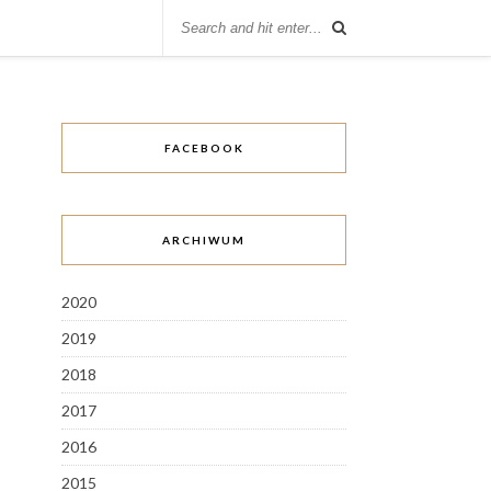
FACEBOOK
ARCHIWUM
2020
2019
2018
2017
2016
2015