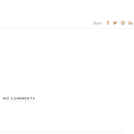
Share
NO COMMENTS