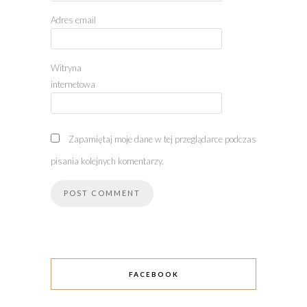
Adres email
Witryna
internetowa
Zapamiętaj moje dane w tej przeglądarce podczas
pisania kolejnych komentarzy.
FACEBOOK