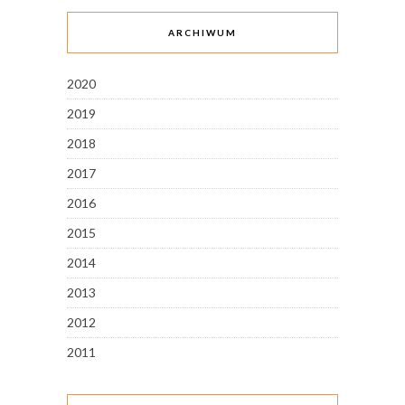
ARCHIWUM
2020
2019
2018
2017
2016
2015
2014
2013
2012
2011