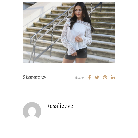
5 komentarzy
Share
Rosalieeve