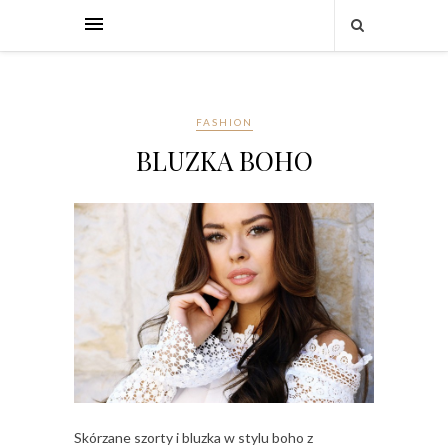
FASHION
BLUZKA BOHO
Skórzane szorty i bluzka w stylu boho z