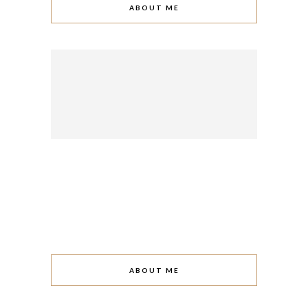
ABOUT ME
ABOUT ME