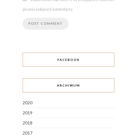
pisania kolejnych komentarzy.
FACEBOOK
ARCHIWUM
2020
2019
2018
2017