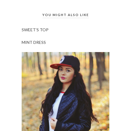
YOU MIGHT ALSO LIKE
SWEET’S TOP
MINT DRESS