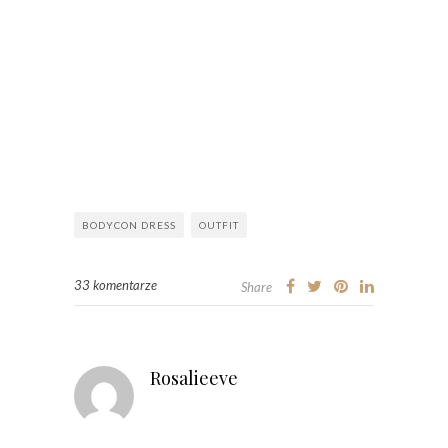
BODYCON DRESS
OUTFIT
33 komentarze
Share
Rosalieeve