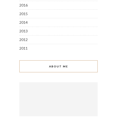
2016
2015
2014
2013
2012
2011
ABOUT ME