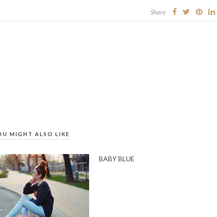
Share
OU MIGHT ALSO LIKE
BABY BLUE