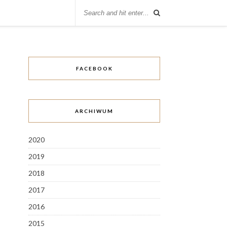
FACEBOOK
ARCHIWUM
2020
2019
2018
2017
2016
2015