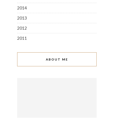
2014
2013
2012
2011
ABOUT ME