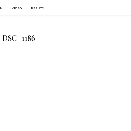
ON
VIDEO
BEAUTY
DSC_1186