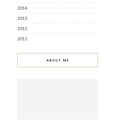
2014
2013
2012
2011
ABOUT ME