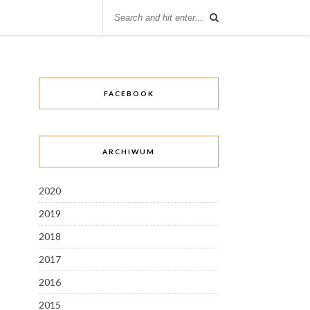
FACEBOOK
ARCHIWUM
2020
2019
2018
2017
2016
2015