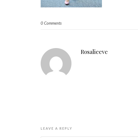
0 Comments
Rosalieeve
LEAVE A REPLY