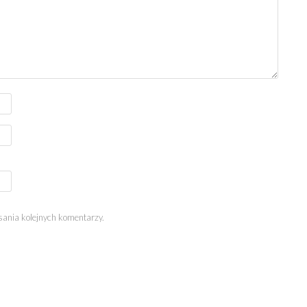
sania kolejnych komentarzy.