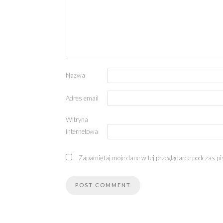
Nazwa
Adres email
Witryna
internetowa
Zapamiętaj moje dane w tej przeglądarce podczas pi