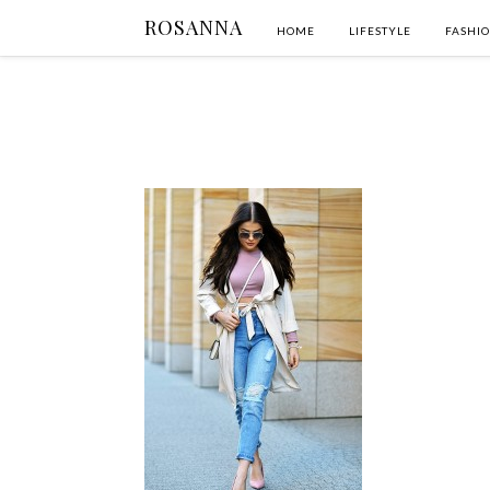
ROSANNA
HOME
LIFESTYLE
FASHI