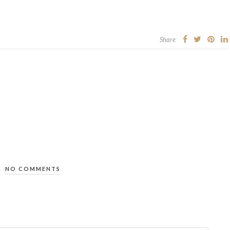
Share
NO COMMENTS