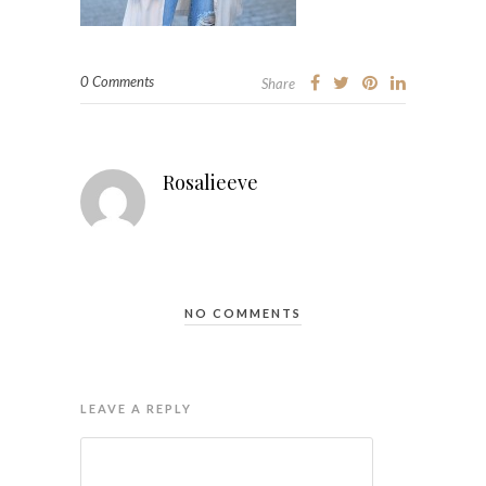
0 Comments
Share
Rosalieeve
NO COMMENTS
LEAVE A REPLY