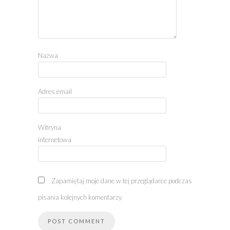
Nazwa
Adres email
Witryna
internetowa
Zapamiętaj moje dane w tej przeglądarce podczas
pisania kolejnych komentarzy.