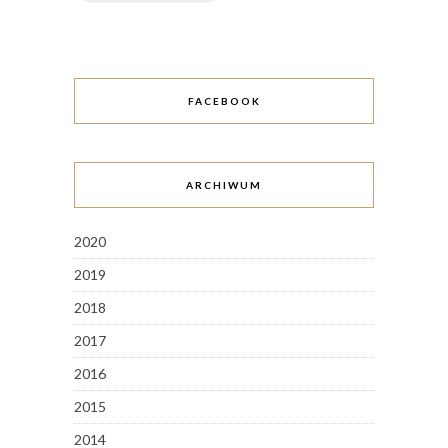
FACEBOOK
ARCHIWUM
2020
2019
2018
2017
2016
2015
2014