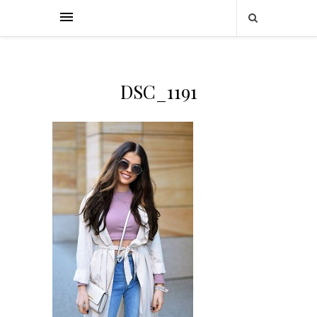
DSC_1191