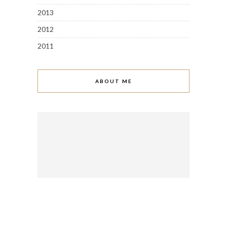
2013
2012
2011
ABOUT ME