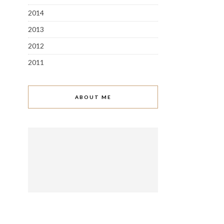
2014
2013
2012
2011
ABOUT ME