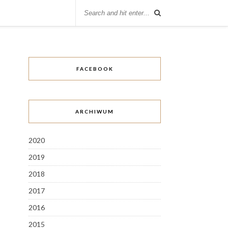
FACEBOOK
ARCHIWUM
2020
2019
2018
2017
2016
2015