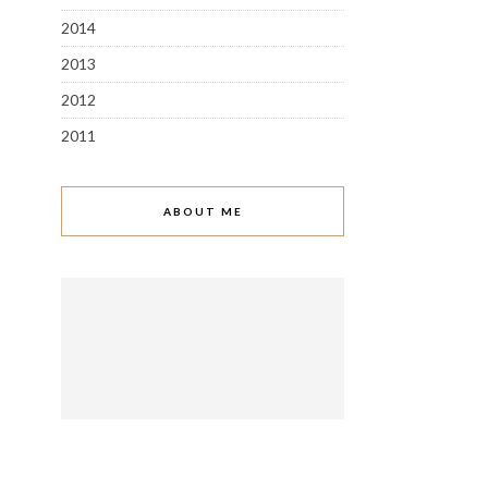
2014
2013
2012
2011
ABOUT ME