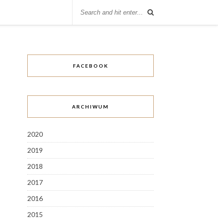
FACEBOOK
ARCHIWUM
2020
2019
2018
2017
2016
2015