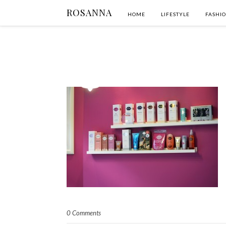
ROSANNA
HOME
LIFESTYLE
FASHI
0 Comments