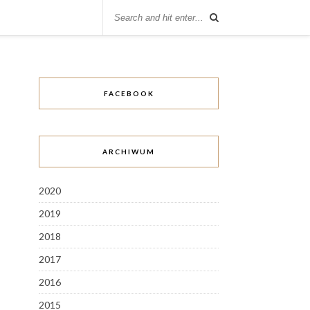
FACEBOOK
ARCHIWUM
2020
2019
2018
2017
2016
2015