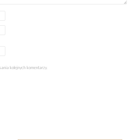
sania kolejnych komentarzy.