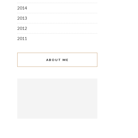
2014
2013
2012
2011
ABOUT ME