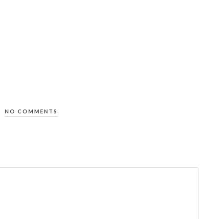
NO COMMENTS