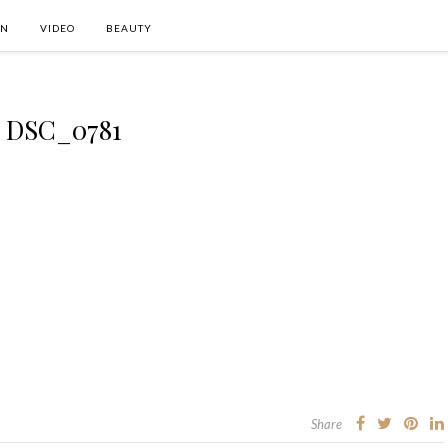
ON
VIDEO
BEAUTY
DSC_0781
Share