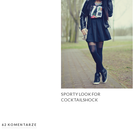
SPORTY LOOK FOR
COCKTAILSHOCK
62 KOMENTARZE