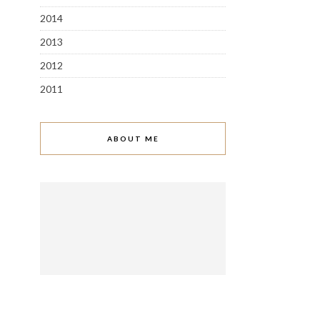
2014
2013
2012
2011
ABOUT ME