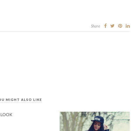
Share
OU MIGHT ALSO LIKE
 LOOK