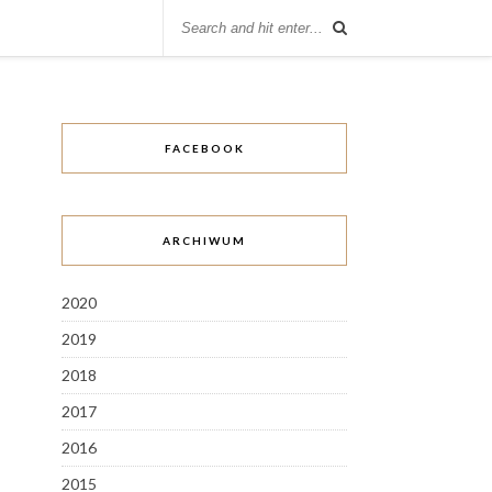
FACEBOOK
ARCHIWUM
2020
2019
2018
2017
2016
2015