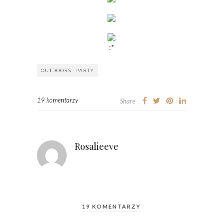
:*
OUTDOORS - PARTY
19 komentarzy
Share
Rosalieeve
19 KOMENTARZY