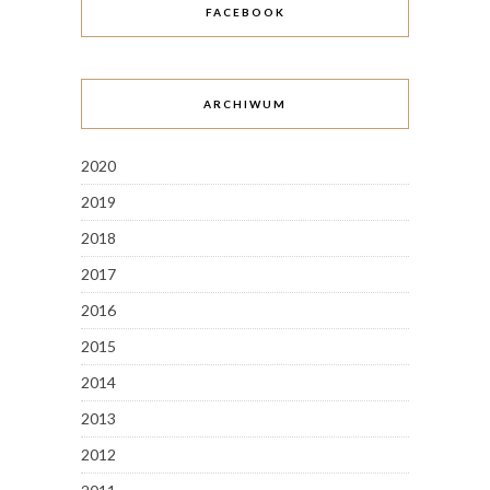
FACEBOOK
ARCHIWUM
2020
2019
2018
2017
2016
2015
2014
2013
2012