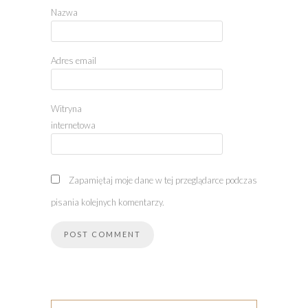
Nazwa
Adres email
Witryna
internetowa
Zapamiętaj moje dane w tej przeglądarce podczas
pisania kolejnych komentarzy.