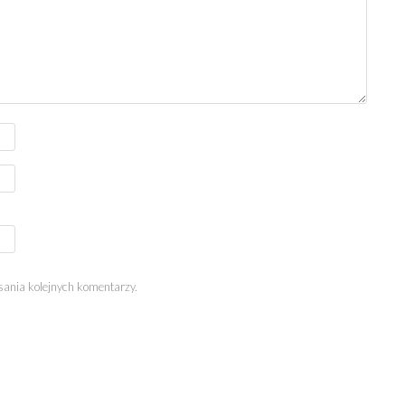
sania kolejnych komentarzy.