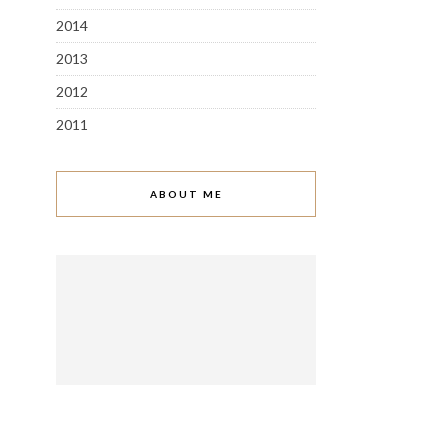
2014
2013
2012
2011
ABOUT ME