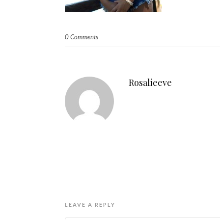
0 Comments
Rosalieeve
LEAVE A REPLY