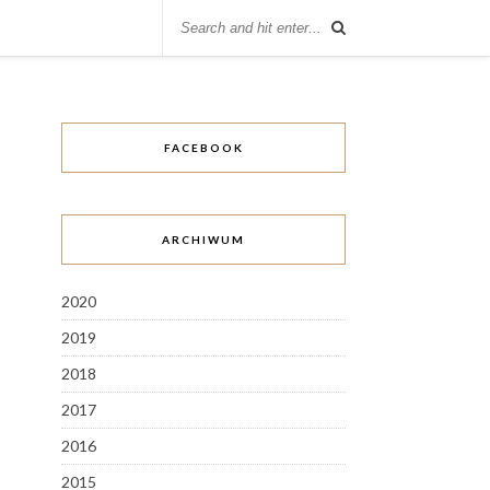
FACEBOOK
ARCHIWUM
2020
2019
2018
2017
2016
2015