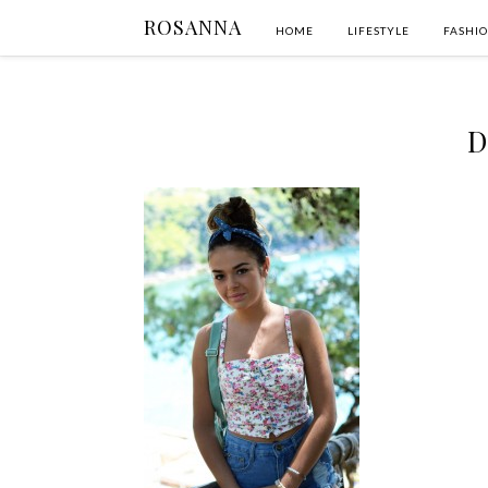
ROSANNA
HOME
LIFESTYLE
FASHI
D