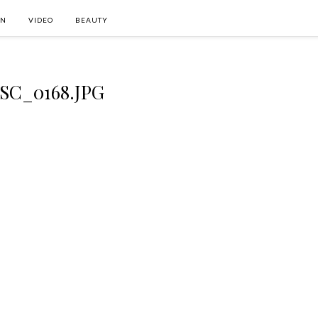
ON
VIDEO
BEAUTY
SC_0168.JPG