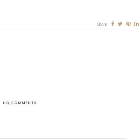
Share
NO COMMENTS