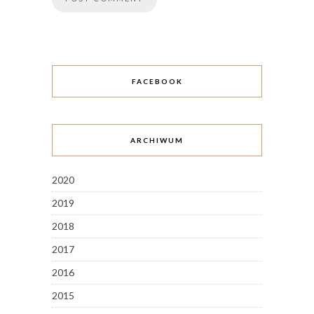
FACEBOOK
ARCHIWUM
2020
2019
2018
2017
2016
2015