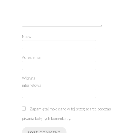
Nazwa
Adres email
Witryna
internetowa
Zapamiętaj moje dane w tej przeglądarce podczas
pisania kolejnych komentarzy.