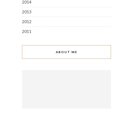
2014
2013
2012
2011
ABOUT ME