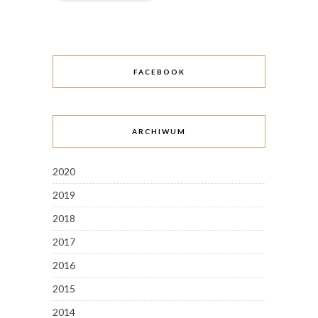
FACEBOOK
ARCHIWUM
2020
2019
2018
2017
2016
2015
2014