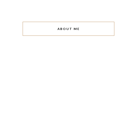
ABOUT ME