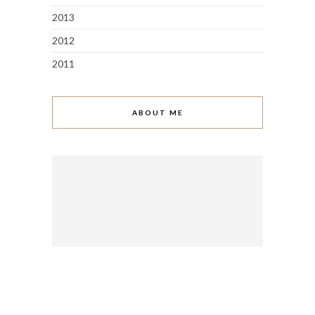
2013
2012
2011
ABOUT ME