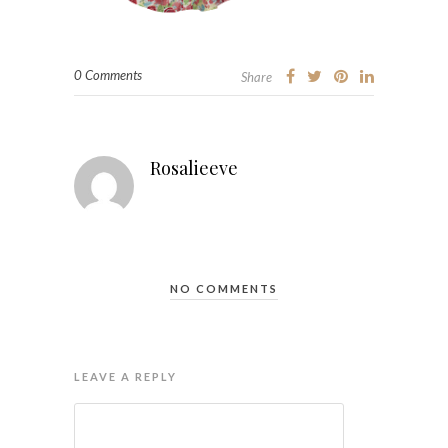
0 Comments
Share
Rosalieeve
NO COMMENTS
LEAVE A REPLY