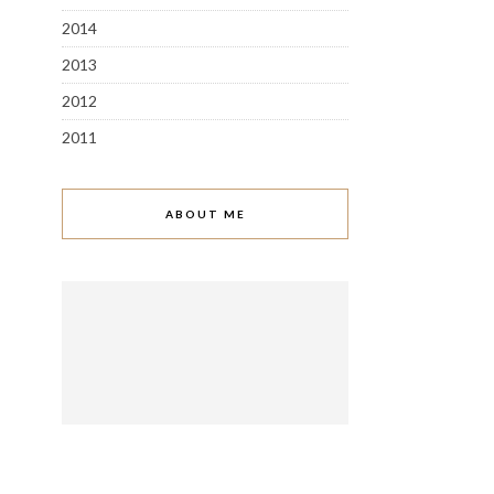
2014
2013
2012
2011
ABOUT ME