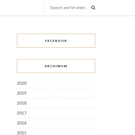
FACEBOOK
ARCHIWUM
2020
2019
2018
2017
2016
2015