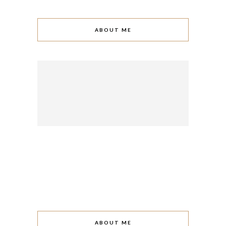
ABOUT ME
ABOUT ME