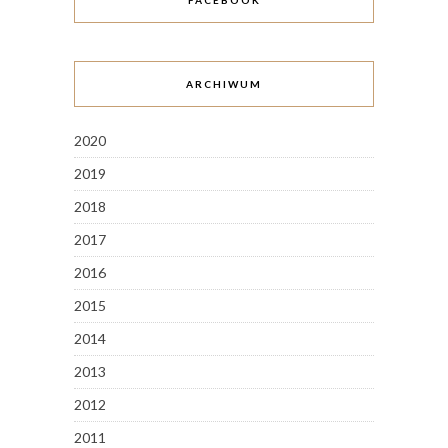
FACEBOOK
ARCHIWUM
2020
2019
2018
2017
2016
2015
2014
2013
2012
2011