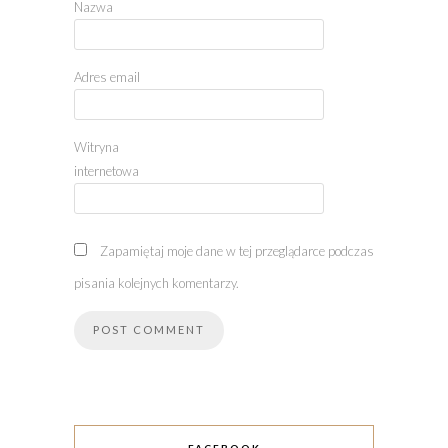
Nazwa
Adres email
Witryna
internetowa
Zapamiętaj moje dane w tej przeglądarce podczas
pisania kolejnych komentarzy.