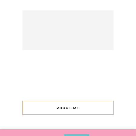
ABOUT ME