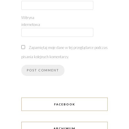
Witryna
internetowa
Zapamiętaj moje dane w tej przeglądarce podczas
pisania kolejnych komentarzy.
FACEBOOK
ARCHIWUM