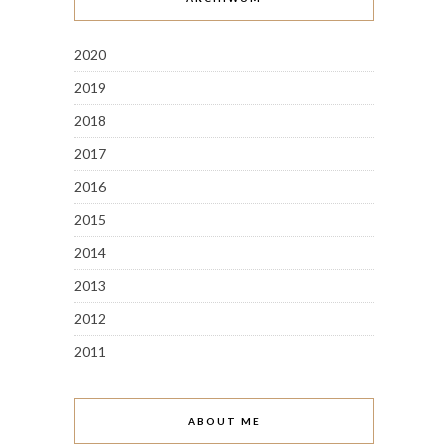
2020
2019
2018
2017
2016
2015
2014
2013
2012
2011
ABOUT ME