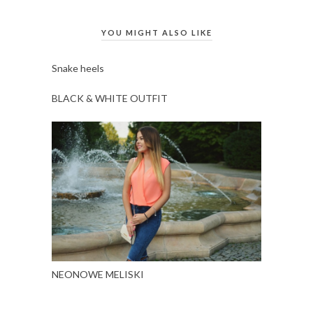
YOU MIGHT ALSO LIKE
Snake heels
BLACK & WHITE OUTFIT
NEONOWE MELISKI