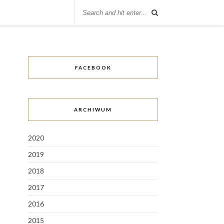
FACEBOOK
ARCHIWUM
2020
2019
2018
2017
2016
2015