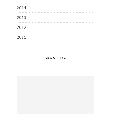
2014
2013
2012
2011
ABOUT ME