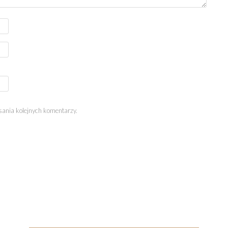
sania kolejnych komentarzy.