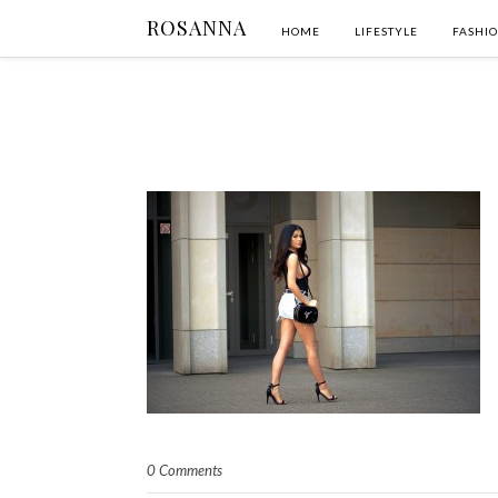
ROSANNA
HOME
LIFESTYLE
FASHI
0 Comments