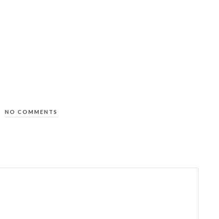
NO COMMENTS