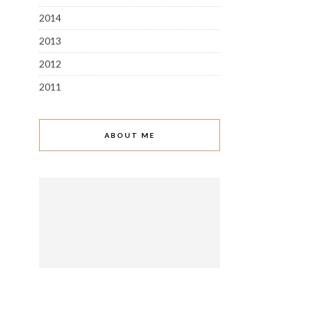
2014
2013
2012
2011
ABOUT ME