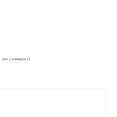
NO COMMENTS