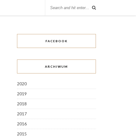
FACEBOOK
ARCHIWUM
2020
2019
2018
2017
2016
2015