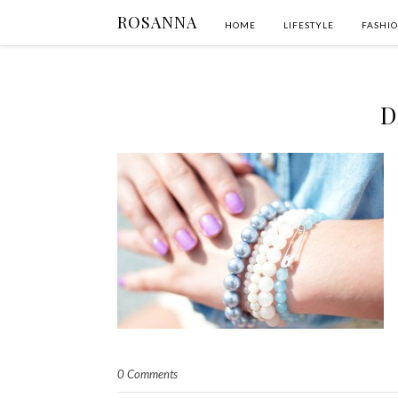
ROSANNA
HOME
LIFESTYLE
FASHI
D
0 Comments