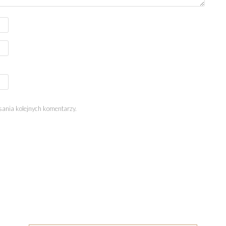
sania kolejnych komentarzy.