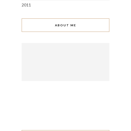
2011
ABOUT ME