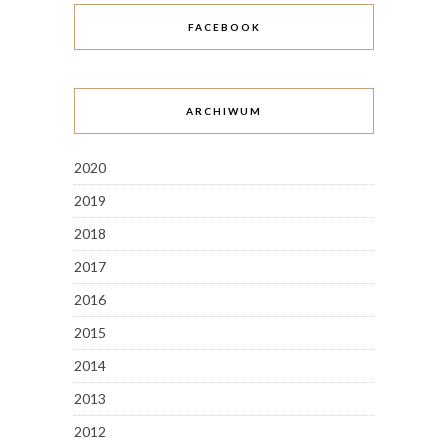
FACEBOOK
ARCHIWUM
2020
2019
2018
2017
2016
2015
2014
2013
2012