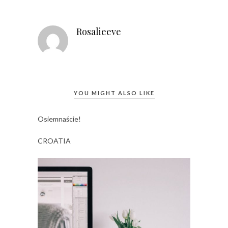
Rosalieeve
YOU MIGHT ALSO LIKE
Osiemnaście!
CROATIA