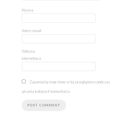
Nazwa
Adres email
Witryna
internetowa
Zapamiętaj moje dane w tej przeglądarce podczas
pisania kolejnych komentarzy.