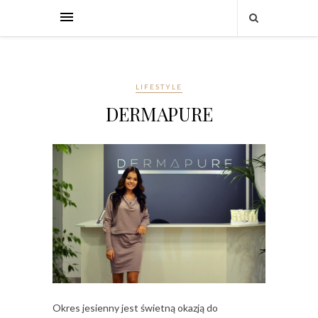
LIFESTYLE
DERMAPURE
Okres jesienny jest świetną okazją do