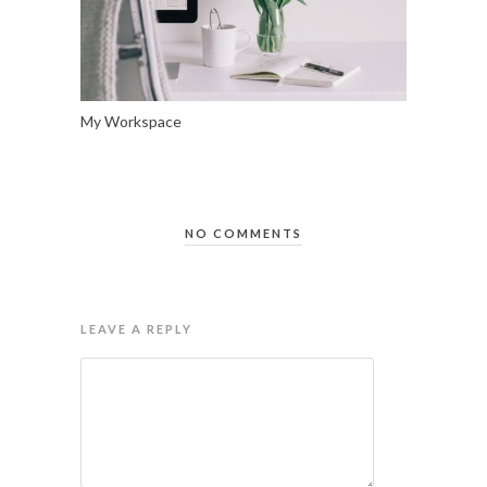
My Workspace
NO COMMENTS
LEAVE A REPLY