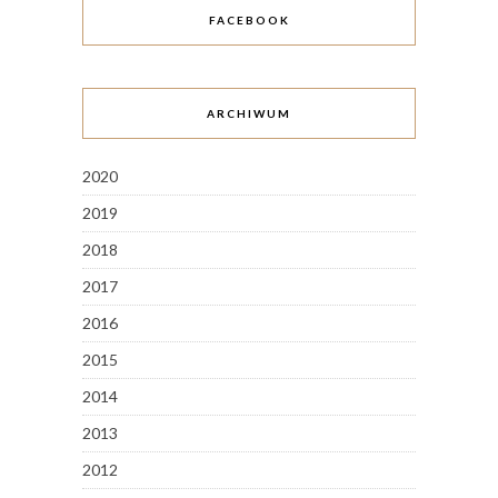
FACEBOOK
ARCHIWUM
2020
2019
2018
2017
2016
2015
2014
2013
2012