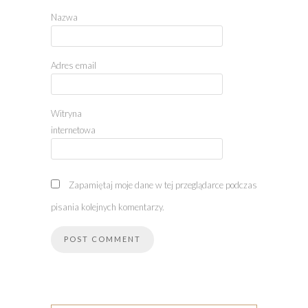
Nazwa
Adres email
Witryna
internetowa
Zapamiętaj moje dane w tej przeglądarce podczas
pisania kolejnych komentarzy.