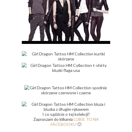
I co sądzicie o tej kolekcji?
Zapraszam do klikania
LUBIE TO NA
FACEBOOKU
🙂