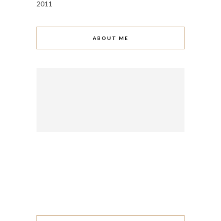
2011
ABOUT ME