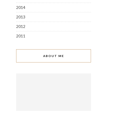
2014
2013
2012
2011
ABOUT ME