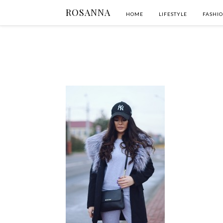
ROSANNA
HOME
LIFESTYLE
FASHI