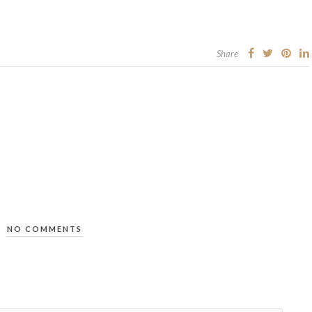
Share
NO COMMENTS