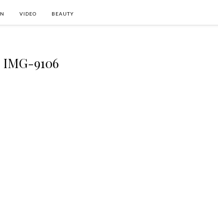
ON
VIDEO
BEAUTY
IMG-9106