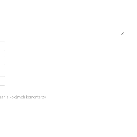
sania kolejnych komentarzy.