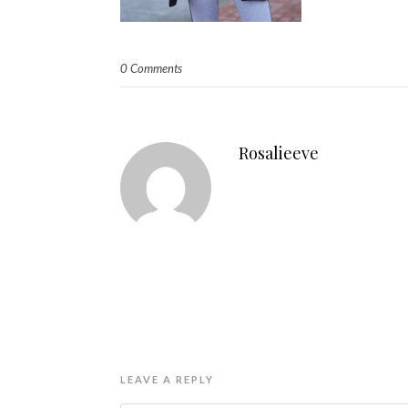
0 Comments
Rosalieeve
LEAVE A REPLY