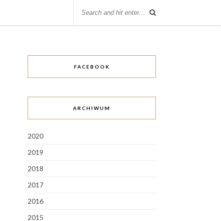
FACEBOOK
ARCHIWUM
2020
2019
2018
2017
2016
2015