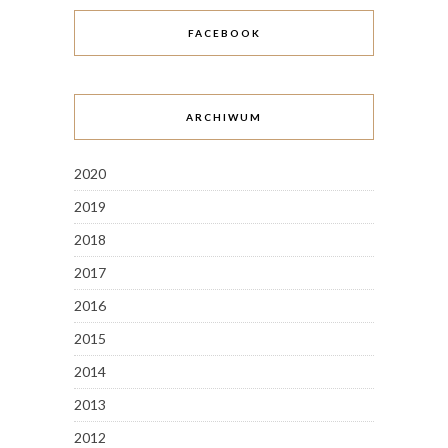
FACEBOOK
ARCHIWUM
2020
2019
2018
2017
2016
2015
2014
2013
2012