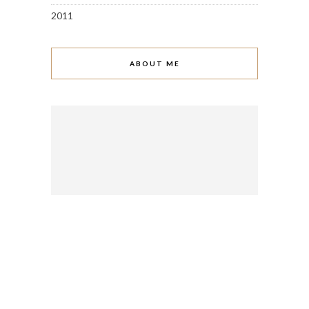
2011
ABOUT ME