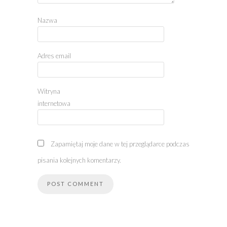
Nazwa
Adres email
Witryna
internetowa
Zapamiętaj moje dane w tej przeglądarce podczas
pisania kolejnych komentarzy.