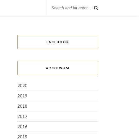
FACEBOOK
ARCHIWUM
2020
2019
2018
2017
2016
2015