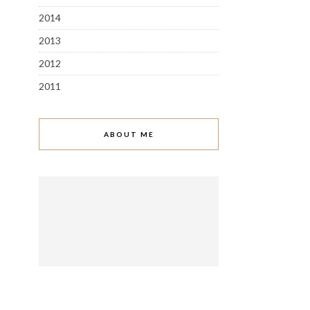
2014
2013
2012
2011
ABOUT ME