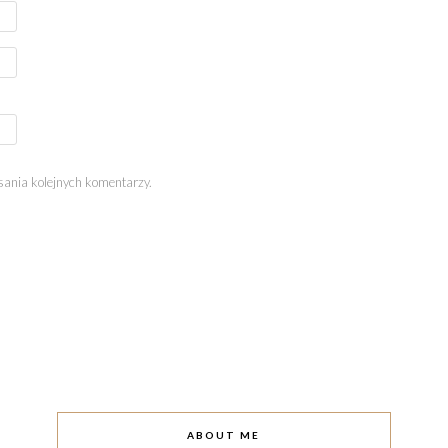
sania kolejnych komentarzy.
ABOUT ME