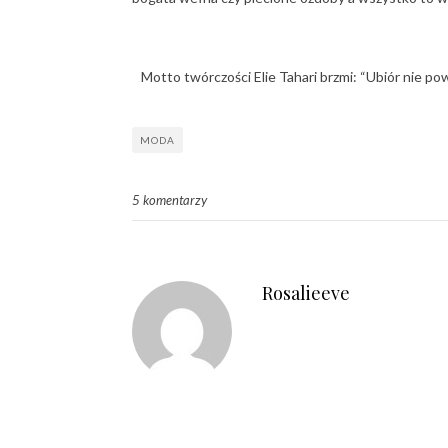
Motto twórczości Elie Tahari brzmi: “Ubiór nie po
MODA
5 komentarzy
Rosalieeve