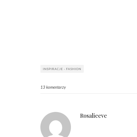
INSPIRACJE - FASHION
13 komentarzy
Rosalieeve