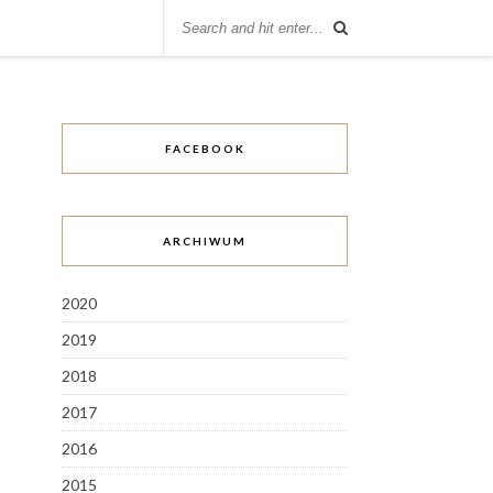
FACEBOOK
ARCHIWUM
2020
2019
2018
2017
2016
2015