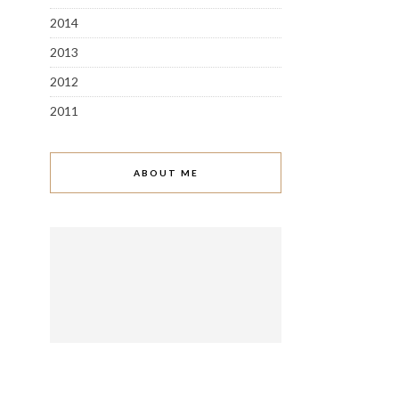
2014
2013
2012
2011
ABOUT ME