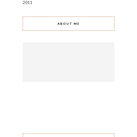
2011
ABOUT ME