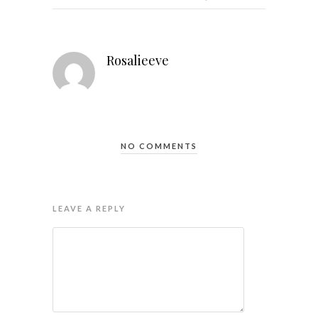
Rosalieeve
NO COMMENTS
LEAVE A REPLY