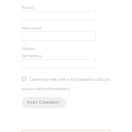
Nazwa
Adres email
Witryna
internetowa
Zapamiętaj moje dane w tej przeglądarce podczas
pisania kolejnych komentarzy.