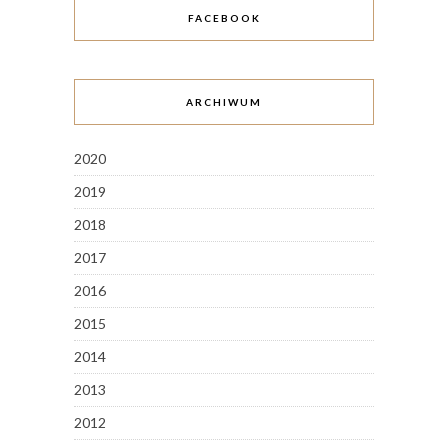
FACEBOOK
ARCHIWUM
2020
2019
2018
2017
2016
2015
2014
2013
2012