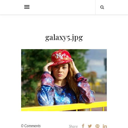
galaxy5.jpg
0 Comments
Share