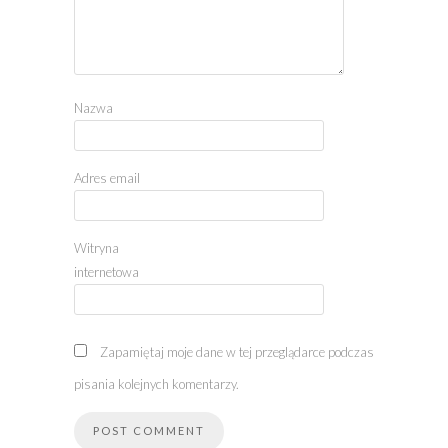
Nazwa
Adres email
Witryna
internetowa
Zapamiętaj moje dane w tej przeglądarce podczas
pisania kolejnych komentarzy.