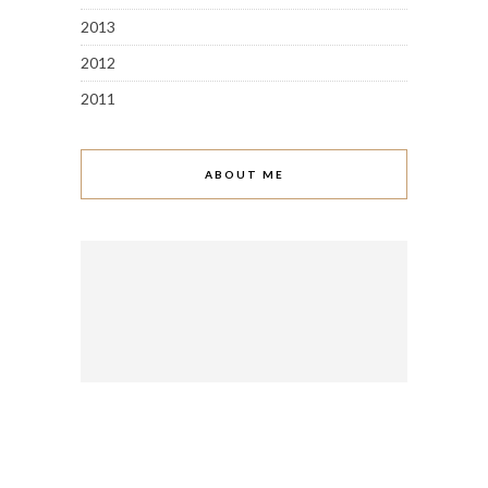
2013
2012
2011
ABOUT ME