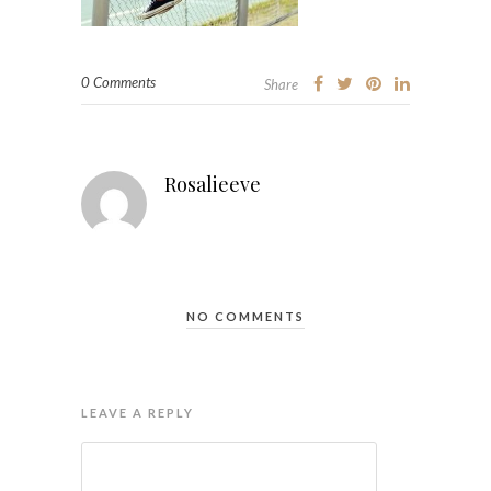
0 Comments
Share
Rosalieeve
NO COMMENTS
LEAVE A REPLY