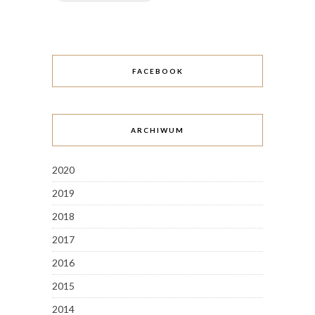
FACEBOOK
ARCHIWUM
2020
2019
2018
2017
2016
2015
2014